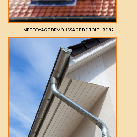
NETTOYAGE DÉMOUSSAGE DE TOITURE 82