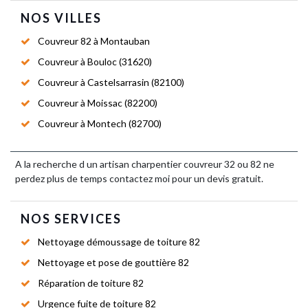
NOS VILLES
Couvreur 82 à Montauban
Couvreur à Bouloc (31620)
Couvreur à Castelsarrasin (82100)
Couvreur à Moissac (82200)
Couvreur à Montech (82700)
A la recherche d un artisan
charpentier couvreur 32
ou 82 ne
perdez plus de temps contactez moi pour un devis gratuit.
NOS SERVICES
Nettoyage démoussage de toiture 82
Nettoyage et pose de gouttière 82
Réparation de toiture 82
Urgence fuite de toiture 82