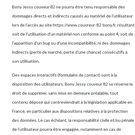
Bony Jessy couveur 82 ne pourra être tenu responsable des
dommages directs et indirects causés au matériel de l'utilisateur
lors de l'accès au site https://www.couvreur-82-bony.fr, résultant
soit de l'utilisation d'un matériel non conforme au point 4, soit de
l'apparition d'un bug ou d'une incompatibilité, ni des dommages
indirects (perte de marché, perte d'une chance) consécutifs à
son utilisation.
Des espaces interactifs (formulaire de contact) sont à la
disposition des utilisateurs. Bony Jessy couveur 82 se réserve le
droit de supprimer, sans mise en demeure préalable, tout
contenu déposé qui contreviendrait à la législation applicable en
France, en particulier aux dispositions relatives à la protection
des données. Le cas échéant, la responsabilité civile et/ou pénale
de l'utilisateur pourra être engagée, notamment en cas de