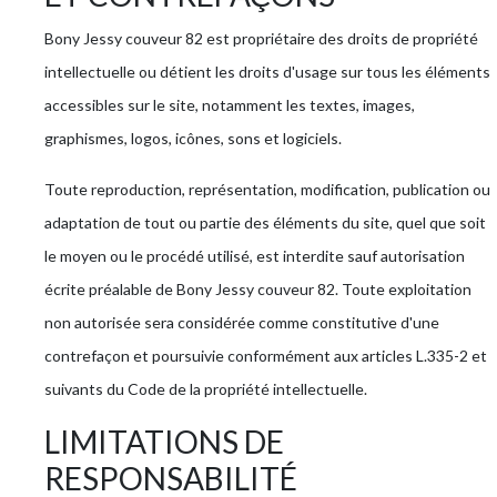
Bony Jessy couveur 82 est propriétaire des droits de propriété
intellectuelle ou détient les droits d'usage sur tous les éléments
accessibles sur le site, notamment les textes, images,
graphismes, logos, icônes, sons et logiciels.
Toute reproduction, représentation, modification, publication ou
adaptation de tout ou partie des éléments du site, quel que soit
le moyen ou le procédé utilisé, est interdite sauf autorisation
écrite préalable de Bony Jessy couveur 82. Toute exploitation
non autorisée sera considérée comme constitutive d'une
contrefaçon et poursuivie conformément aux articles L.335-2 et
suivants du Code de la propriété intellectuelle.
LIMITATIONS DE
RESPONSABILITÉ