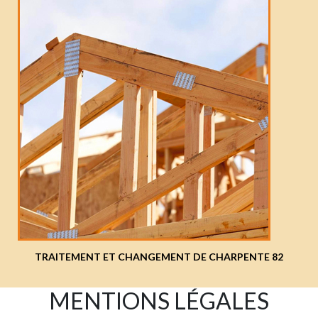
TRAITEMENT ET CHANGEMENT DE CHARPENTE 82
MENTIONS LÉGALES