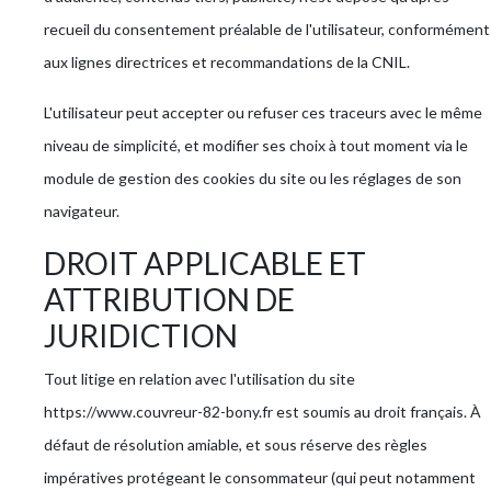
recueil du consentement préalable de l'utilisateur, conformément
aux lignes directrices et recommandations de la CNIL.
L'utilisateur peut accepter ou refuser ces traceurs avec le même
niveau de simplicité, et modifier ses choix à tout moment via le
module de gestion des cookies du site ou les réglages de son
navigateur.
DROIT APPLICABLE ET
ATTRIBUTION DE
JURIDICTION
Tout litige en relation avec l'utilisation du site
https://www.couvreur-82-bony.fr est soumis au droit français. À
défaut de résolution amiable, et sous réserve des règles
impératives protégeant le consommateur (qui peut notamment