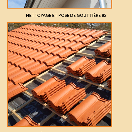
NETTOYAGE ET POSE DE GOUTTIÈRE 82