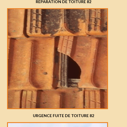
RÉPARATION DE TOITURE 82
URGENCE FUITE DE TOITURE 82