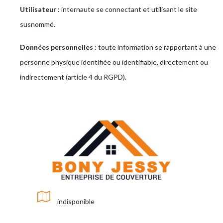
Utilisateur
: internaute se connectant et utilisant le site
susnommé.
Données personnelles
: toute information se rapportant à une
personne physique identifiée ou identifiable, directement ou
indirectement (article 4 du RGPD).
indisponible