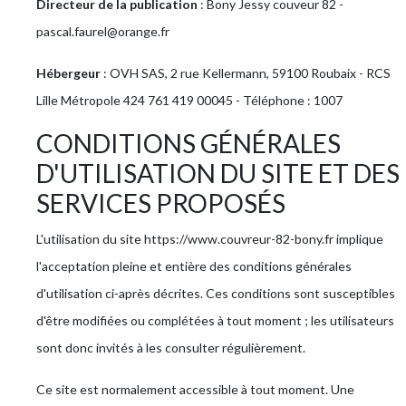
Directeur de la publication
: Bony Jessy couveur 82 -
pascal.faurel@orange.fr
Hébergeur
: OVH SAS, 2 rue Kellermann, 59100 Roubaix - RCS
Lille Métropole 424 761 419 00045 - Téléphone : 1007
CONDITIONS GÉNÉRALES
D'UTILISATION DU SITE ET DES
SERVICES PROPOSÉS
L'utilisation du site https://www.couvreur-82-bony.fr implique
l'acceptation pleine et entière des conditions générales
d'utilisation ci-après décrites. Ces conditions sont susceptibles
d'être modifiées ou complétées à tout moment ; les utilisateurs
sont donc invités à les consulter régulièrement.
Ce site est normalement accessible à tout moment. Une