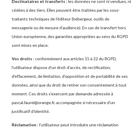
Destinataires et transferts
: les données ne sont ni vendues, ni
cédées à des tiers. Elles peuvent être traitées par les sous-
traitants techniques de l'éditeur (hébergeur, outils de
messagerie ou de mesure d'audience). En cas de transfert hors
Union européenne, des garanties appropriées au sens du RGPD
sont mises en place.
Vos droits
: conformément aux articles 15 à 22 du RGPD,
l'utilisateur dispose d'un droit d'accès, de rectification,
d'effacement, de limitation, d'opposition et de portabilité de ses
données, ainsi que du droit de retirer son consentement à tout
moment. Ces droits s'exercent par demande adressée à
pascal.faurel@orange.fr, accompagnée si nécessaire d'un
justificatif d'identité.
Réclamation
: l'utilisateur peut introduire une réclamation