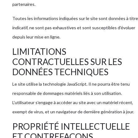
partenaires.
Toutes les informations indiquées sur le site sont données à titre
indicatif, ne sont pas exhaustives et sont susceptibles d'évoluer
depuis leur mise en ligne.
LIMITATIONS
CONTRACTUELLES SUR LES
DONNÉES TECHNIQUES
Le site utilise la technologie JavaScript. Il ne pourra être tenu
responsable de dommages matériels liés à son utilisation.
L'utilisateur s'engage à accéder au site avec un matériel récent,
exempt de virus, et un navigateur de dernière génération à jour.
PROPRIÉTÉ INTELLECTUELLE
ET CONTREFAÇONS