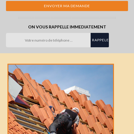
ON VOUS RAPPELLE IMMEDIATEMENT