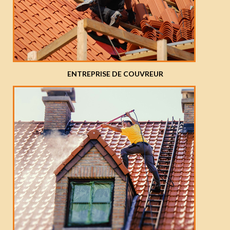
ENTREPRISE DE COUVREUR