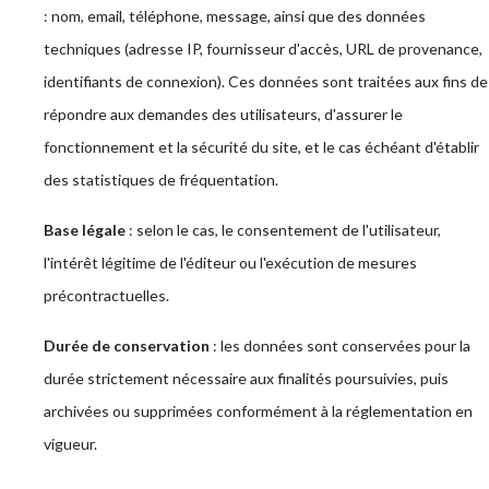
: nom, email, téléphone, message, ainsi que des données
techniques (adresse IP, fournisseur d'accès, URL de provenance,
identifiants de connexion). Ces données sont traitées aux fins de
répondre aux demandes des utilisateurs, d'assurer le
fonctionnement et la sécurité du site, et le cas échéant d'établir
des statistiques de fréquentation.
Base légale
: selon le cas, le consentement de l'utilisateur,
l'intérêt légitime de l'éditeur ou l'exécution de mesures
précontractuelles.
Durée de conservation
: les données sont conservées pour la
durée strictement nécessaire aux finalités poursuivies, puis
archivées ou supprimées conformément à la réglementation en
vigueur.