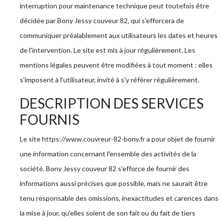
interruption pour maintenance technique peut toutefois être
décidée par Bony Jessy couveur 82, qui s'efforcera de
communiquer préalablement aux utilisateurs les dates et heures
de l'intervention. Le site est mis à jour régulièrement. Les
mentions légales peuvent être modifiées à tout moment : elles
s'imposent à l'utilisateur, invité à s'y référer régulièrement.
DESCRIPTION DES SERVICES
FOURNIS
Le site https://www.couvreur-82-bony.fr a pour objet de fournir
une information concernant l'ensemble des activités de la
société. Bony Jessy couveur 82 s'efforce de fournir des
informations aussi précises que possible, mais ne saurait être
tenu responsable des omissions, inexactitudes et carences dans
la mise à jour, qu'elles soient de son fait ou du fait de tiers